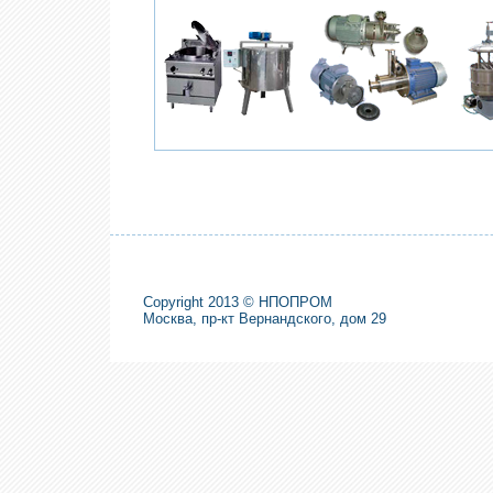
Copyright 2013 © НПОПРОМ
Москва, пр-кт Вернандского, дом 29