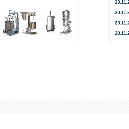
20.11
20.11
20.11
20.11