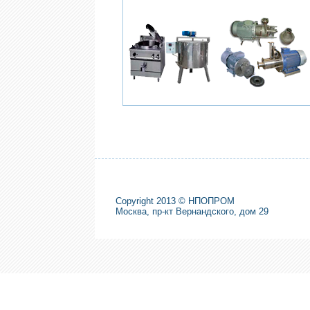
Copyright 2013 © НПОПРОМ
Москва, пр-кт Вернандского, дом 29