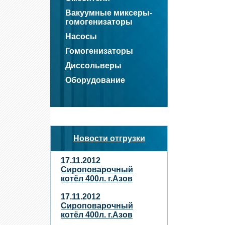
Вакуумные миксеры-
гомогенизаторы
Насосы
Гомогенизаторы
Диссольверы
Оборудование
Новости отгрузки
17.11.2012
Сироповарочный
котёл 400л. г.Азов
17.11.2012
Сироповарочный
котёл 400л. г.Азов