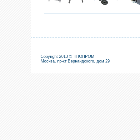
Copyright 2013 © НПОПРОМ
Москва, пр-кт Вернандского, дом 29