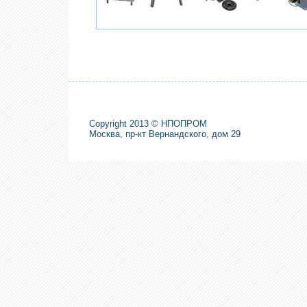
Copyright 2013 © НПОПРОМ
Москва, пр-кт Вернандского, дом 29