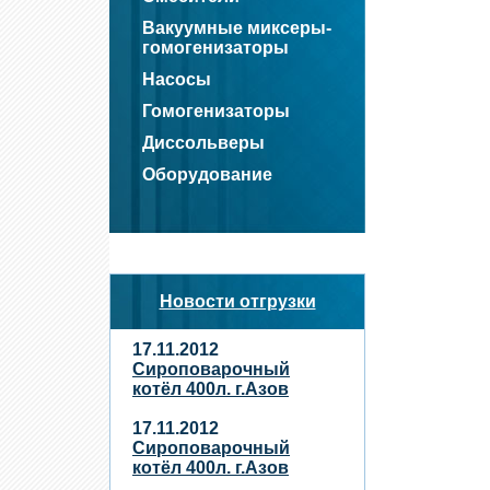
Вакуумные миксеры-
гомогенизаторы
Насосы
Гомогенизаторы
Диссольверы
Оборудование
Новости отгрузки
17.11.2012
Сироповарочный
котёл 400л. г.Азов
17.11.2012
Сироповарочный
котёл 400л. г.Азов