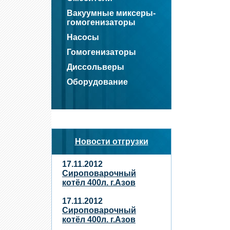
Вакуумные миксеры-
гомогенизаторы
Насосы
Гомогенизаторы
Диссольверы
Оборудование
Новости отгрузки
17.11.2012
Сироповарочный
котёл 400л. г.Азов
17.11.2012
Сироповарочный
котёл 400л. г.Азов