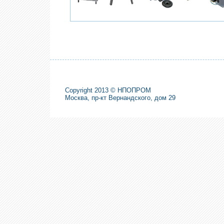
Copyright 2013 © НПОПРОМ
Москва, пр-кт Вернандского, дом 29