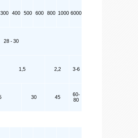
300
400
500
600
800
1000
6000
28 - 30
1,5
2,2
3-6
60-
5
30
45
80