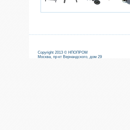
Copyright 2013 © НПОПРОМ
Москва, пр-кт Вернандского, дом 29