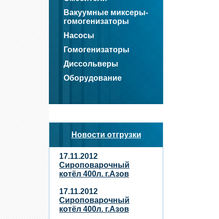
Вакуумные миксеры-
гомогенизаторы
Насосы
Гомогенизаторы
Диссольверы
Оборудование
Новости отгрузки
17.11.2012
Сироповарочный
котёл 400л. г.Азов
17.11.2012
Сироповарочный
котёл 400л. г.Азов