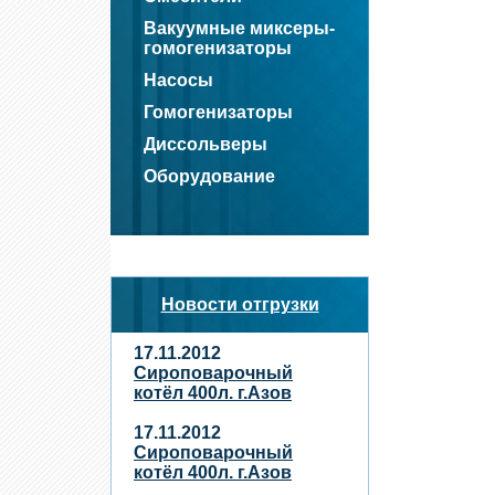
Вакуумные миксеры-
гомогенизаторы
Насосы
Гомогенизаторы
Диссольверы
Оборудование
Новости отгрузки
17.11.2012
Сироповарочный
котёл 400л. г.Азов
17.11.2012
Сироповарочный
котёл 400л. г.Азов