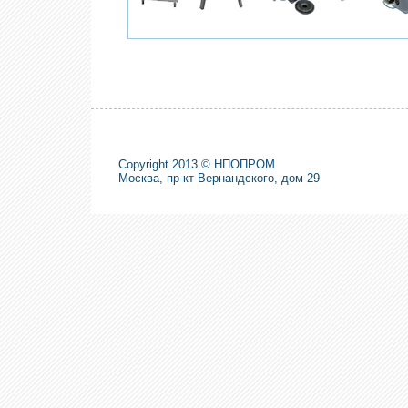
Copyright 2013 © НПОПРОМ
Москва, пр-кт Вернандского, дом 29