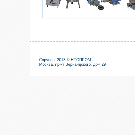
Copyright 2013 © НПОПРОМ
Москва, пр-кт Вернандского, дом 29