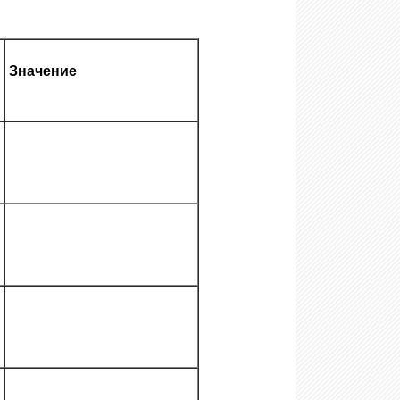
Значение