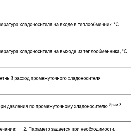
ература хладоносителя на входе в теплообменник, °С
ература хладоносителя на выходе из теплообменника, °С
етный расход промежуточного хладоносителя
Ирим
3
ри давления по промежуточному хладоносителю
ечание: 2. Параметр задается при необходимости.