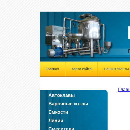
Главная
Карта сайта
Наши Клиенты
Глав
Автоклавы
Варочные котлы
Емкости
Линии
Смесители