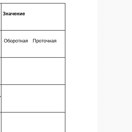
Значение
Оборотная Проточная
,