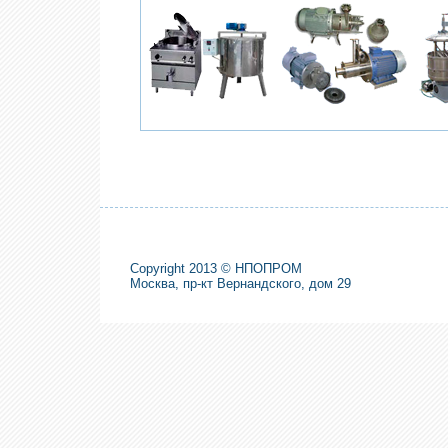
Copyright 2013 © НПОПРОМ
Москва, пр-кт Вернандского, дом 29