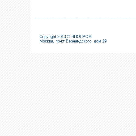
Copyright 2013 © НПОПРОМ
Москва, пр-кт Вернандского, дом 29